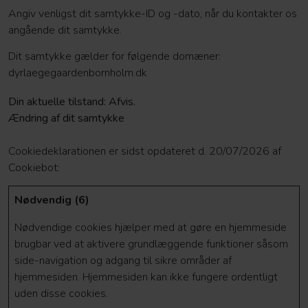
Angiv venligst dit samtykke-ID og -dato, når du kontakter os
angående dit samtykke.
Dit samtykke gælder for følgende domæner:
dyrlaegegaardenbornholm.dk
Din aktuelle tilstand: Afvis.
Ændring af dit samtykke
Cookiedeklarationen er sidst opdateret d. 20/07/2026 af
Cookiebot
:
Nødvendig (6)
Nødvendige cookies hjælper med at gøre en hjemmeside
brugbar ved at aktivere grundlæggende funktioner såsom
side-navigation og adgang til sikre områder af
hjemmesiden. Hjemmesiden kan ikke fungere ordentligt
uden disse cookies.