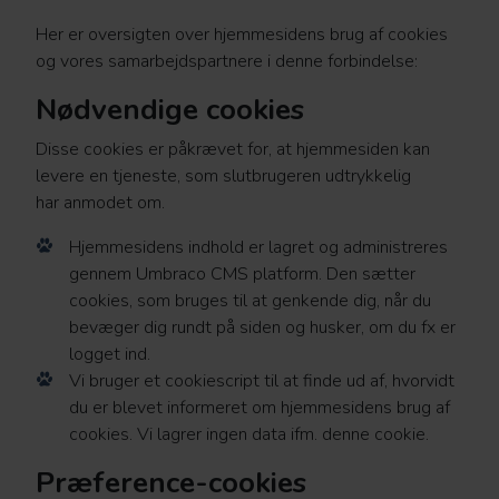
Her er oversigten over hjemmesidens brug af cookies
og vores samarbejdspartnere i denne forbindelse:
Nødvendige cookies
Disse cookies er påkrævet for, at hjemmesiden kan
levere en tjeneste, som slutbrugeren udtrykkelig
har anmodet om.
Hjemmesidens indhold er lagret og administreres
gennem Umbraco CMS platform. Den sætter
cookies, som bruges til at genkende dig, når du
bevæger dig rundt på siden og husker, om du fx er
logget ind.
Vi bruger et cookiescript til at finde ud af, hvorvidt
du er blevet informeret om hjemmesidens brug af
cookies. Vi lagrer ingen data ifm. denne cookie.
Præference-cookies