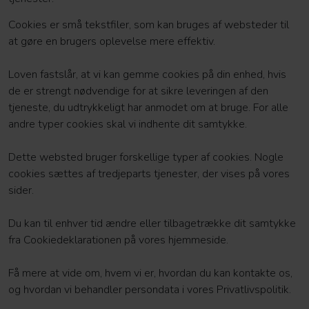
Cookies er små tekstfiler, som kan bruges af websteder til
at gøre en brugers oplevelse mere effektiv.
Loven fastslår, at vi kan gemme cookies på din enhed, hvis
de er strengt nødvendige for at sikre leveringen af den
tjeneste, du udtrykkeligt har anmodet om at bruge. For alle
andre typer cookies skal vi indhente dit samtykke.
Dette websted bruger forskellige typer af cookies. Nogle
cookies sættes af tredjeparts tjenester, der vises på vores
sider.
Du kan til enhver tid ændre eller tilbagetrække dit samtykke
fra Cookiedeklarationen på vores hjemmeside.
Få mere at vide om, hvem vi er, hvordan du kan kontakte os,
og hvordan vi behandler persondata i vores Privatlivspolitik.