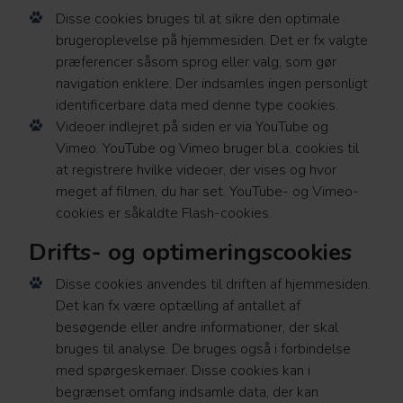
Disse cookies bruges til at sikre den optimale
brugeroplevelse på hjemmesiden. Det er fx valgte
præferencer såsom sprog eller valg, som gør
navigation enklere. Der indsamles ingen personligt
identificerbare data med denne type cookies.
Videoer indlejret på siden er via YouTube og
Vimeo. YouTube og Vimeo bruger bl.a. cookies til
at registrere hvilke videoer, der vises og hvor
meget af filmen, du har set. YouTube- og Vimeo-
cookies er såkaldte Flash-cookies.
Drifts- og optimeringscookies
Disse cookies anvendes til driften af hjemmesiden.
Det kan fx være optælling af antallet af
besøgende eller andre informationer, der skal
bruges til analyse. De bruges også i forbindelse
med spørgeskemaer. Disse cookies kan i
begrænset omfang indsamle data, der kan