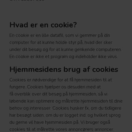
Hvad er en cookie?
En cookie er en lille datafil, som vi gemmer på din
computer for at kunne holde styr på, hvad der sker
under dit besøg og for at kunne genkende computeren.
En cookie er ikke et program og indeholder ikke virus.
Hjemmesidens brug af cookies
Cookies er nødvendige for at få hjemmesiden til at
fungere. Cookies hjælper os desuden med at
få overblik over dit besøg på hjemmesiden, så vi
løbende kan optimere og målrette hjemmesiden til dine
behov og interesser. Cookies husker fx, om du tidligere
har besøgt siden, om du er logget ind, og hvilket sprog
du gerne vil have hjemmesiden på. Vi bruger også
cookies til at målrette vores annoncørers annoncer.