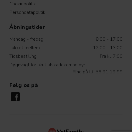
Cookiepolitik
Persondatapolitik
Åbningstider
Mandag - fredag
8.00 - 17.00
Lukket mellem
12.00 - 13.00
Tidsbestilling
Fra kl. 7:00
Døgnvagt for akut tilskadekomne dyr
Ring på tlf. 56 91 19 99
Følg os på