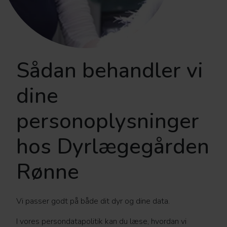
Sådan behandler vi
dine
personoplysninger
hos Dyrlægegården
Rønne
Vi passer godt på både dit dyr og dine data.
I vores persondatapolitik kan du læse, hvordan vi