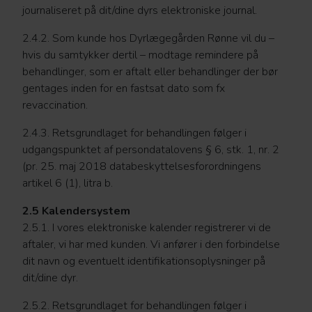
journaliseret på dit/dine dyrs elektroniske journal.
2.4.2. Som kunde hos Dyrlægegården Rønne vil du –
hvis du samtykker dertil – modtage remindere på
behandlinger, som er aftalt eller behandlinger der bør
gentages inden for en fastsat dato som fx
revaccination.
2.4.3. Retsgrundlaget for behandlingen følger i
udgangspunktet af persondatalovens § 6, stk. 1, nr. 2
(pr. 25. maj 2018 databeskyttelsesforordningens
artikel 6 (1), litra b.
2.5 Kalendersystem
2.5.1. I vores elektroniske kalender registrerer vi de
aftaler, vi har med kunden. Vi anfører i den forbindelse
dit navn og eventuelt identifikationsoplysninger på
dit/dine dyr.
2.5.2. Retsgrundlaget for behandlingen følger i