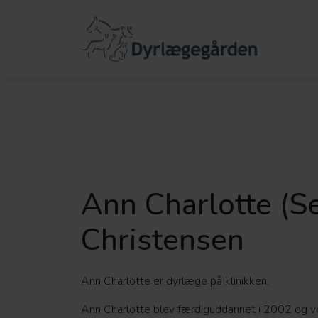
Ann Charlotte (S
Christensen
Ann Charlotte er dyrlæge på klinikken.
Ann Charlotte blev færdiguddannet i 2002 og 