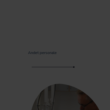
Andet personale