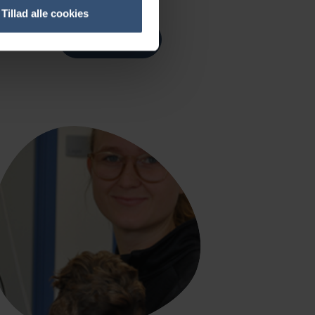
Tillad alle cookies
LÆS MERE