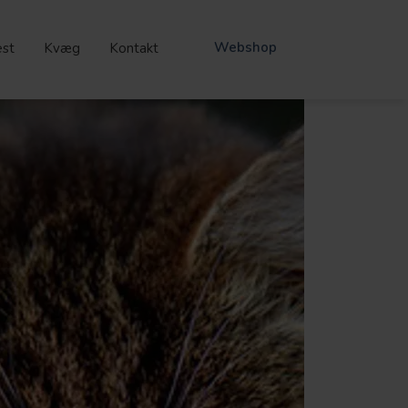
Webshop
st
Kvæg
Kontakt